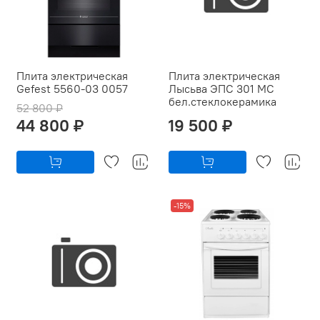
Плита электрическая
Плита электрическая
Gefest 5560-03 0057
Лысьва ЭПС 301 МС
бел.стеклокерамика
52 800 ₽
44 800 ₽
19 500 ₽
-15%