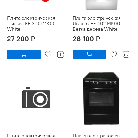
Плита электрическая
Плита электрическая
Лысьва EF 3001MK00
Лысьва EF 4011MK00
White
Ветка дерева White
27 200 ₽
28 100 ₽
Плита электрическая
Плита электрическая