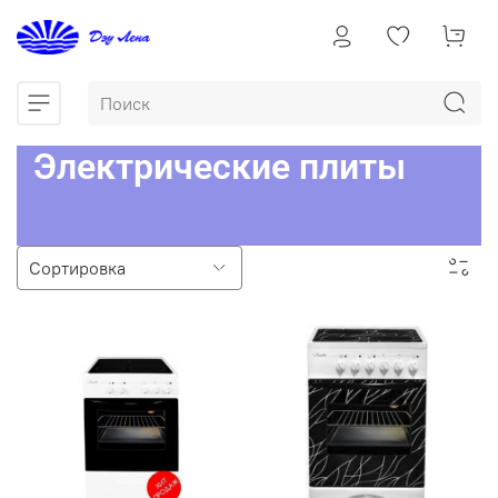
Электрические плиты