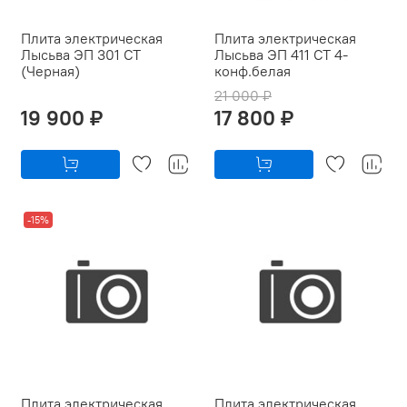
Плита электрическая
Плита электрическая
Лысьва ЭП 301 СТ
Лысьва ЭП 411 СТ 4-
(Черная)
конф.белая
21 000 ₽
19 900 ₽
17 800 ₽
-15%
Плита электрическая
Плита электрическая