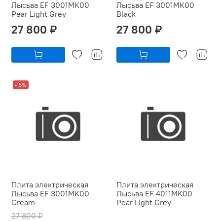
Лысьва EF 3001MK00
Лысьва EF 3001MK00
Pear Light Grey
Black
27 800 ₽
27 800 ₽
-15%
Плита электрическая
Плита электрическая
Лысьва EF 3001MK00
Лысьва EF 4011MK00
Cream
Pear Light Grey
27 800 ₽