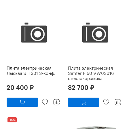
Плита электрическая
Плита электрическая
Лысьва ЭП 301 3-конф.
Simfer F 50 VW03016
стеклокерамика
20 400 ₽
32 700 ₽
-15%