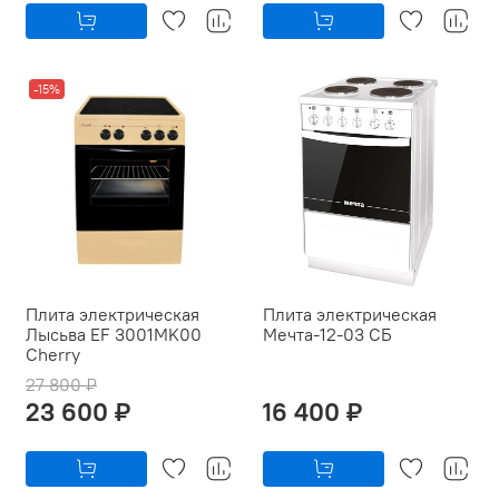
-15%
Плита электрическая
Плита электрическая
Лысьва EF 3001MK00
Мечта-12-03 СБ
Cherry
27 800 ₽
23 600 ₽
16 400 ₽