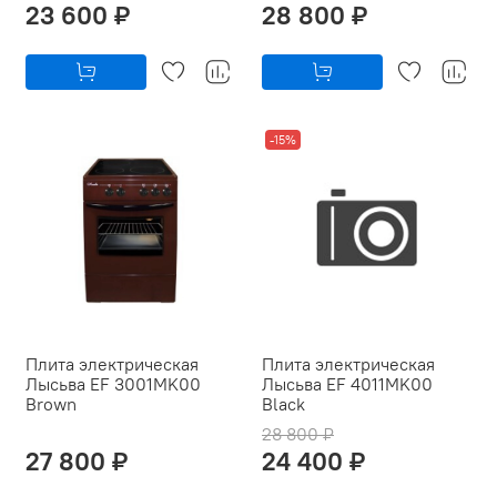
23 600 ₽
28 800 ₽
-15%
Плита электрическая
Плита электрическая
Лысьва EF 3001MK00
Лысьва EF 4011MK00
Brown
Black
28 800 ₽
27 800 ₽
24 400 ₽