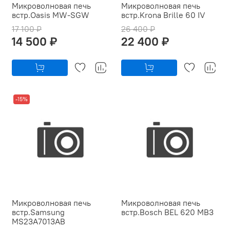
Микроволновая печь
Микроволновая печь
встр.Oasis MW-SGW
встр.Krona Brille 60 IV
17 100 ₽
26 400 ₽
14 500 ₽
22 400 ₽
-15%
Микроволновая печь
Микроволновая печь
встр.Samsung
встр.Bosch BEL 620 MB3
MS23A7013AB