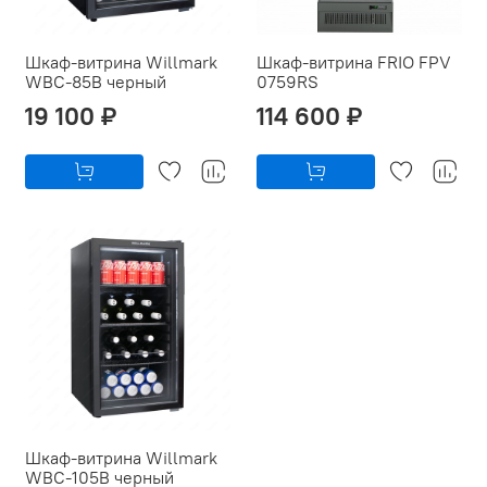
Шкаф-витрина Willmark
Шкаф-витрина FRIO FPV
WBC-85B черный
0759RS
19 100 ₽
114 600 ₽
Шкаф-витрина Willmark
WBC-105B черный