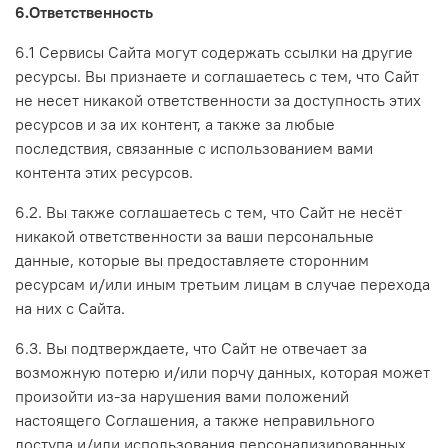
6.Ответственность
6.1 Сервисы Сайта могут содержать ссылки на другие
ресурсы. Вы признаете и соглашаетесь с тем, что Сайт
не несет никакой ответственности за доступность этих
ресурсов и за их контент, а также за любые
последствия, связанные с использованием вами
контента этих ресурсов.
6.2. Вы также соглашаетесь с тем, что Сайт не несёт
никакой ответственности за ваши персональные
данные, которые вы предоставляете сторонним
ресурсам и/или иным третьим лицам в случае перехода
на них с Сайта.
6.3. Вы подтверждаете, что Сайт не отвечает за
возможную потерю и/или порчу данных, которая может
произойти из-за нарушения вами положений
настоящего Соглашения, а также неправильного
доступа и/или использования персонализированных