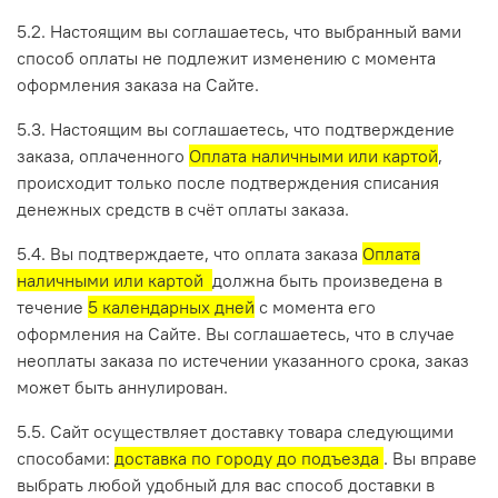
5.2. Настоящим вы соглашаетесь, что выбранный вами
способ оплаты не подлежит изменению с момента
оформления заказа на Сайте.
5.3. Настоящим вы соглашаетесь, что подтверждение
заказа, оплаченного
Оплата наличными или картой
,
происходит только после подтверждения списания
денежных средств в счёт оплаты заказа.
5.4. Вы подтверждаете, что оплата заказа
Оплата
наличными или картой
должна быть произведена в
течение
5 календарных дней
с момента его
оформления на Сайте. Вы соглашаетесь, что в случае
неоплаты заказа по истечении указанного срока, заказ
может быть аннулирован.
5.5. Сайт осуществляет доставку товара следующими
способами:
доставка по городу до подъезда
. Вы вправе
выбрать любой удобный для вас способ доставки в