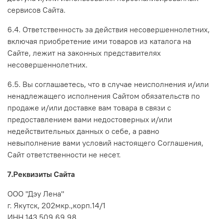
сервисов Сайта.
6.4. Ответственность за действия несовершеннолетних,
включая приобретение ими товаров из каталога на
Сайте, лежит на законных представителях
несовершеннолетних.
6.5. Вы соглашаетесь, что в случае неисполнения и/или
ненадлежащего исполнения Сайтом обязательств по
продаже и/или доставке вам товара в связи с
предоставлением вами недостоверных и/или
недействительных данных о себе, а равно
невыполнение вами условий настоящего Соглашения,
Сайт ответственности не несет.
7.Реквизиты Сайта
ООО "
Дэу
Лена
"
г. Якутск, 202мкр.,корп.14/1
ИНН 143 509 69 98