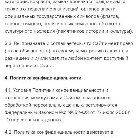
категории, возраста, языка человека и гражданина, а
также в отношении организаций, органов власти,
официальных государственных символов (флагов,
гербов, гимнов), религиозных символов, объектов
культурного наследия (памятников истории и культуры).
3.3. Вы признаете и соглашаетесь, что Сайт имеет право
(но не обязанность) по своему усмотрению отказать в
размещении и/или удалить любой контент, доступный
через сервисы Сайта.
4. Политика конфиденциальности
4.1. Условия Политики конфиденциальности и
отношения между вами и Сайтом, связанные с
обработкой персональных данных, регулируются
Федеральным Законом РФ №152-ФЗ от 27 июля 2006г.
"О персональных данных".
4.2. Политика конфиденциальности действует в