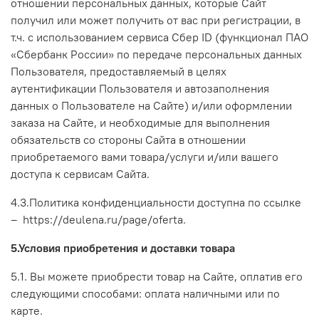
отношении персональных данных, которые Сайт
получил или может получить от вас при регистрации, в
т.ч.
с использованием сервиса Сбер ID (функционал ПАО
«Сбербанк России» по передаче персональных данных
Пользователя, предоставляемый в целях
аутентификации Пользователя и автозаполнения
данных о Пользователе на Сайте)
и/или оформлении
заказа на Сайте, и необходимые для выполнения
обязательств со стороны Сайта в отношении
приобретаемого вами товара/услуги и/или вашего
доступа к сервисам Сайта.
4.3.Политика конфиденциальности доступна по ссылке
–
https://deulena.ru/page/
oferta
.
5.Условия приобретения и доставки товара
5.1. Вы можете приобрести товар на Сайте, оплатив его
следующими способами: оплата наличными или по
карте.