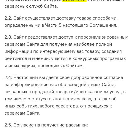
сервисных служб Сайта.
2.2. Сайт осуществляет доставку товара способами,
определенными в Части 5 настоящего Соглашения.
2.3. Сайт предоставляет доступ к персонализированным
сервисам Сайта для получения наиболее полной
информации по интересующему вас товару, создания
рейтингов и мнений, участия в конкурсных программах
и иных акциях, проводимых Сайтом.
2.4. Настоящим вы даете своё добровольное согласие
на информирование вас обо всех действиях Сайта,
связанных с продажей товара и/или оказанием услуг, в
том числе о статусе выполнения заказа, а также об
иных событиях любого характера, относящихся к
сервисам Сайта.
2.5. Согласие на получение рассылки: