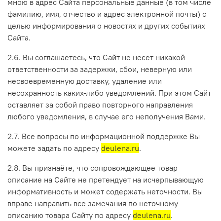
мною в адрес Сайта персональные данные (в том числе
фамилию, имя, отчество и адрес электронной почты) с
целью информирования о новостях и других событиях
Сайта.
2.6. Вы соглашаетесь, что Сайт не несет никакой
ответственности за задержки, сбои, неверную или
несвоевременную доставку, удаление или
несохранность каких-либо уведомлений. При этом Сайт
оставляет за собой право повторного направления
любого уведомления, в случае его неполучения Вами.
2.7. Все вопросы по информационной поддержке Вы
можете задать по адресу
deulena.ru
.
2.8. Вы признаёте, что сопровождающее товар
описание на Сайте не претендует на исчерпывающую
информативность и может содержать неточности. Вы
вправе направить все замечания по неточному
описанию товара Сайту по адресу
deulena.ru
.