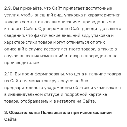
2.9. Вы признаёте, что Сайт прилагает достаточные
усилия, чтобы внешний вид, упаковка и характеристики
товаров соответствовали описаниям, приведенным в
каталоге Сайта. Одновременно Сайт доводит до вашего
сведения, что фактические внешний вид, упаковка и
характеристики товара могут отличаться от этих
описаний в случае ассортиментного товара, а также в
случае внесения изменений в товар непосредственно
производителем.
2.10. Вы проинформированы, что цена и наличие товара
на Сайте изменяется круглосуточно без
предварительного уведомления об этом и указываются
в индивидуальном статусе и подробной карточке
товара, отображаемым в каталоге на Сайте.
3. Обязательства Пользователя при использовании
Сайта