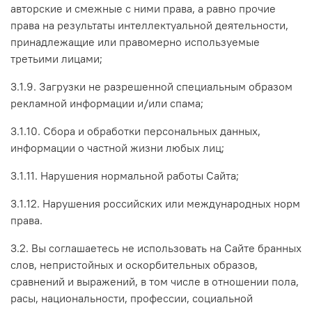
авторские и смежные с ними права, а равно прочие
права на результаты интеллектуальной деятельности,
принадлежащие или правомерно используемые
третьими лицами;
3.1.9. Загрузки не разрешенной специальным образом
рекламной информации и/или спама;
3.1.10. Сбора и обработки персональных данных,
информации о частной жизни любых лиц;
3.1.11. Нарушения нормальной работы Сайта;
3.1.12. Нарушения российских или международных норм
права.
3.2. Вы соглашаетесь не использовать на Сайте бранных
слов, непристойных и оскорбительных образов,
сравнений и выражений, в том числе в отношении пола,
расы, национальности, профессии, социальной