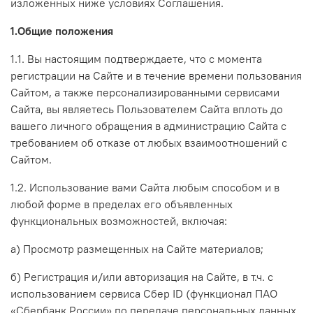
изложенных ниже условиях Соглашения.
1.Общие положения
1.1. Вы настоящим подтверждаете, что с момента
регистрации на Сайте и в течение времени пользования
Сайтом, а также персонализированными сервисами
Сайта, вы являетесь Пользователем Сайта вплоть до
вашего личного обращения в администрацию Сайта с
требованием об отказе от любых взаимоотношений с
Сайтом.
1.2. Использование вами Сайта любым способом и в
любой форме в пределах его объявленных
функциональных возможностей, включая:
а) Просмотр размещенных на Сайте материалов;
б) Регистрация и/или авторизация на Сайте, в т.ч.
с
использованием сервиса Сбер ID (функционал ПАО
«Сбербанк России» по передаче персональных данных