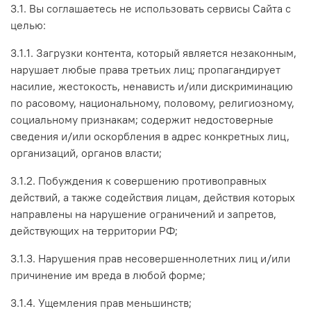
3.1. Вы соглашаетесь не использовать сервисы Сайта с
целью:
3.1.1. Загрузки контента, который является незаконным,
нарушает любые права третьих лиц; пропагандирует
насилие, жестокость, ненависть и/или дискриминацию
по расовому, национальному, половому, религиозному,
социальному признакам; содержит недостоверные
сведения и/или оскорбления в адрес конкретных лиц,
организаций, органов власти;
3.1.2. Побуждения к совершению противоправных
действий, а также содействия лицам, действия которых
направлены на нарушение ограничений и запретов,
действующих на территории РФ;
3.1.3. Нарушения прав несовершеннолетних лиц и/или
причинение им вреда в любой форме;
3.1.4. Ущемления прав меньшинств;