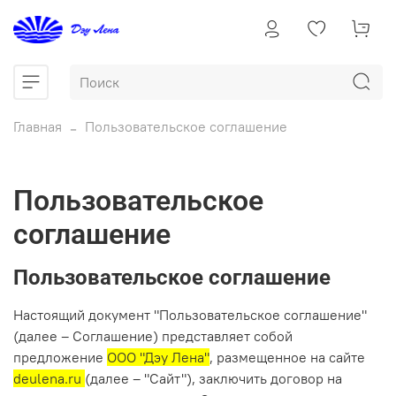
Главная
Пользовательское соглашение
Пользовательское
соглашение
Пользовательское соглашение
Настоящий документ "Пользовательское соглашение"
(далее – Соглашение) представляет собой
предложение
ООО "Дэу Лена"
, размещенное на сайте
deulena.ru
(далее – "Сайт"), заключить договор на