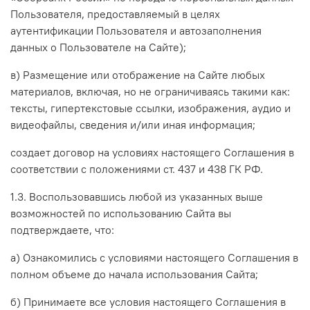
Пользователя, предоставляемый в целях
аутентификации Пользователя и автозаполнения
данных о Пользователе на Сайте)
;
в) Размещение или отображение на Сайте любых
материалов, включая, но не ограничиваясь такими как:
тексты, гипертекстовые ссылки, изображения, аудио и
видеофайлы, сведения и/или иная информация;
создает договор на условиях настоящего Соглашения в
соответствии с положениями ст. 437 и 438 ГК РФ.
1.3. Воспользовавшись любой из указанных выше
возможностей по использованию Сайта вы
подтверждаете, что:
а) Ознакомились с условиями настоящего Соглашения в
полном объеме до начала использования Сайта;
б) Принимаете все условия настоящего Соглашения в