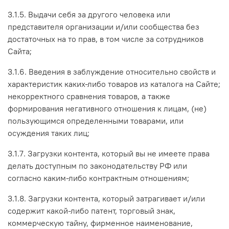
3.1.5. Выдачи себя за другого человека или
представителя организации и/или сообщества без
достаточных на то прав, в том числе за сотрудников
Сайта;
3.1.6. Введения в заблуждение относительно свойств и
характеристик каких-либо товаров из каталога на Сайте;
некорректного сравнения товаров, а также
формирования негативного отношения к лицам, (не)
пользующимся определенными товарами, или
осуждения таких лиц;
3.1.7. Загрузки контента, который вы не имеете права
делать доступным по законодательству РФ или
согласно каким-либо контрактным отношениям;
3.1.8. Загрузки контента, который затрагивает и/или
содержит какой-либо патент, торговый знак,
коммерческую тайну, фирменное наименование,