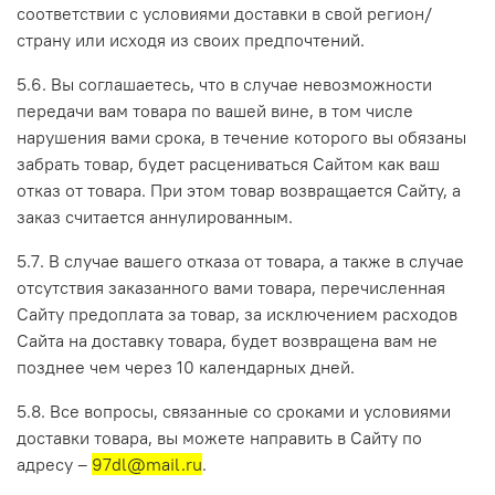
соответствии с условиями доставки в свой регион/
страну или исходя из своих предпочтений.
5.6. Вы соглашаетесь, что в случае невозможности
передачи вам товара по вашей вине, в том числе
нарушения вами срока, в течение которого вы обязаны
забрать товар, будет расцениваться Сайтом как ваш
отказ от товара. При этом товар возвращается Сайту, а
заказ считается аннулированным.
5.7. В случае вашего отказа от товара, а также в случае
отсутствия заказанного вами товара, перечисленная
Сайту предоплата за товар, за исключением расходов
Сайта на доставку товара, будет возвращена вам не
позднее чем через 10 календарных дней.
5.8. Все вопросы, связанные со сроками и условиями
доставки товара, вы можете направить в Сайту по
адресу –
97dl@mail.ru
.