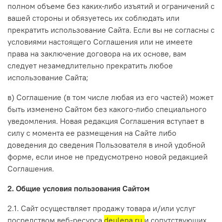
полном объеме без каких-либо изъятий и ограничений с
вашей стороны и обязуетесь их соблюдать или
прекратить использование Сайта. Если вы не согласны с
условиями настоящего Соглашения или не имеете
права на заключение договора на их основе, вам
следует незамедлительно прекратить любое
использование Сайта;
в) Соглашение (в том числе любая из его частей) может
быть изменено Сайтом без какого-либо специального
уведомления. Новая редакция Соглашения вступает в
силу с момента ее размещения на Сайте либо
доведения до сведения Пользователя в иной удобной
форме, если иное не предусмотрено новой редакцией
Соглашения.
2. Общие условия пользования Сайтом
2.1. Сайт осуществляет продажу товара и/или услуг
посредством веб-ресурса
deulena.ru
и сопутствующих