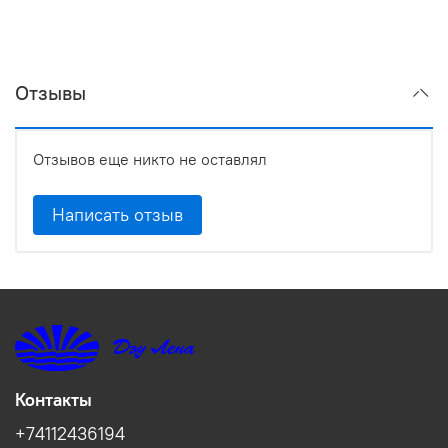
Отзывы
Отзывов еще никто не оставлял
Написать отзыв
Контакты
+74112436194