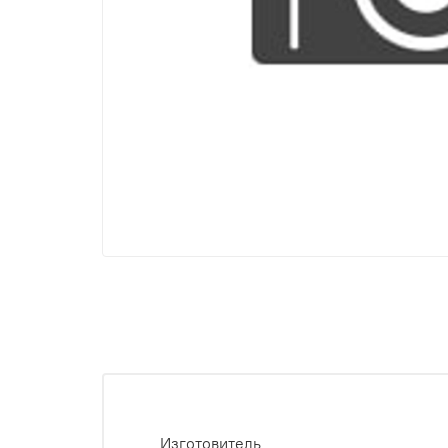
Изготовитель