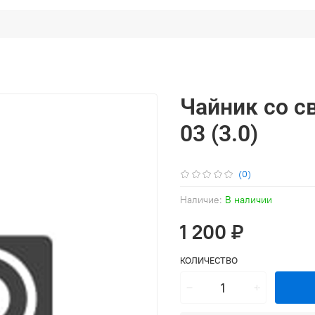
Чайник со с
03 (3.0)
(0)
Наличие:
В наличии
1 200 ₽
КОЛИЧЕСТВО