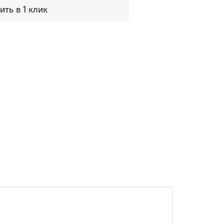
ить в 1 клик