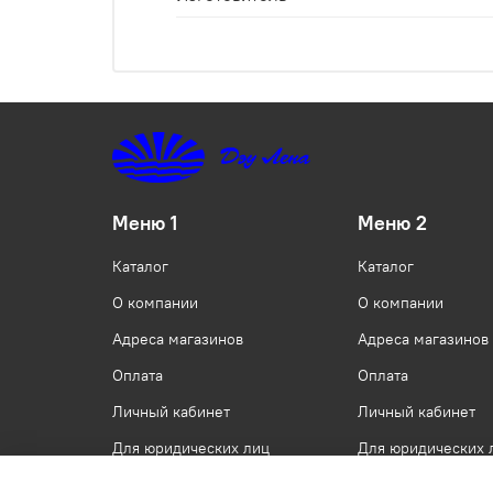
Меню 1
Меню 2
Каталог
Каталог
О компании
О компании
Адреса магазинов
Адреса магазинов
Оплата
Оплата
Личный кабинет
Личный кабинет
Для юридических лиц
Для юридических 