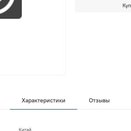
Куп
Характеристики
Отзывы
Китай