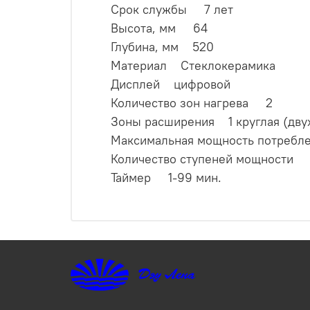
Срок службы 7 лет
Высота, мм 64
Глубина, мм 520
Материал Стеклокерамика
Дисплей цифровой
Количество зон нагрева 2
Зоны расширения 1 круглая (дву
Максимальная мощность потребл
Количество ступеней мощности
Таймер 1-99 мин.