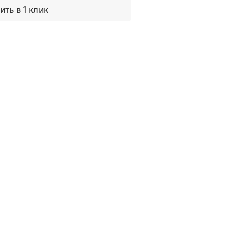
ить в 1 клик