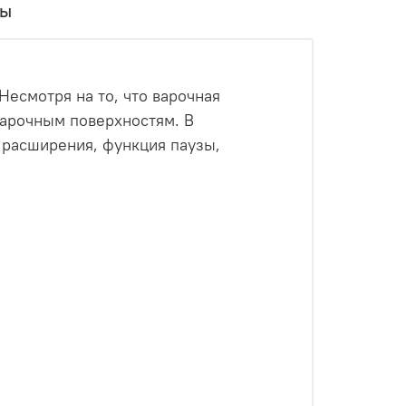
вы
Несмотря на то, что варочная
варочным поверхностям. В
 расширения, функция паузы,