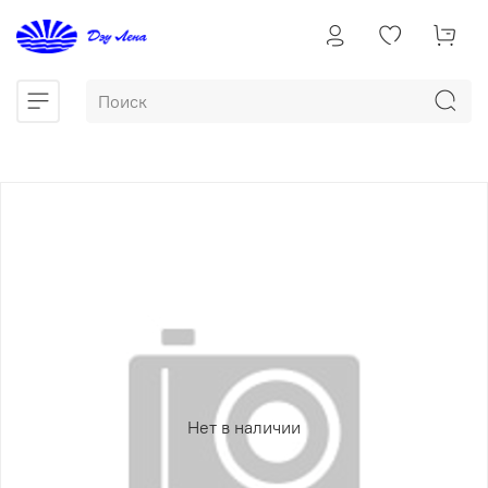
Нет в наличии