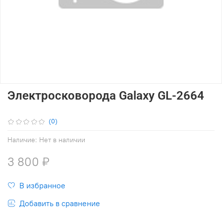
Электросковорода Galaxy GL-2664
(0)
Наличие:
Нет в наличии
3 800 ₽
В избранное
Добавить в сравнение