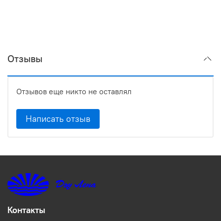
Отзывы
Отзывов еще никто не оставлял
Написать отзыв
Контакты