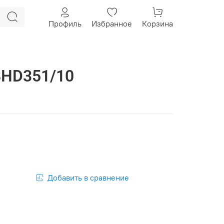
Профиль
Избранное
Корзина
 BHD351/10
Добавить в сравнение