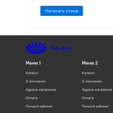
Написать отзыв
Меню 1
Меню 2
Каталог
Каталог
О компании
О компании
Адреса магазинов
Адреса магазинов
Оплата
Оплата
Личный кабинет
Личный кабинет