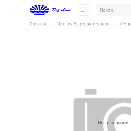
Главная
Мелкая бытовая техника
Фены
Нет в наличии