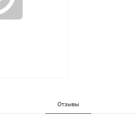
Отзывы