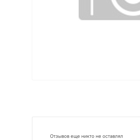
Отзывов еще никто не оставлял