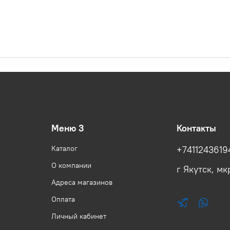
Меню 3
Контакты
Каталог
+7411243619
О компании
г Якутск, мкр
Адреса магазинов
Оплата
Личный кабинет