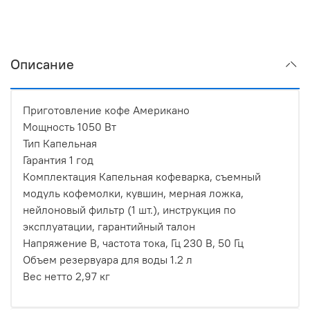
Описание
Приготовление кофе Американо
Мощность 1050 Вт
Тип Капельная
Гарантия 1 год
Комплектация Капельная кофеварка, съемный
модуль кофемолки, кувшин, мерная ложка,
нейлоновый фильтр (1 шт.), инструкция по
эксплуатации, гарантийный талон
Напряжение В, частота тока, Гц 230 В, 50 Гц
Объем резервуара для воды 1.2 л
Вес нетто 2,97 кг