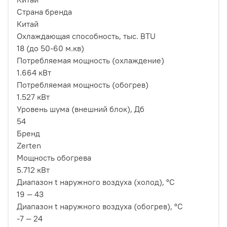
Страна бренда
Китай
Охлаждающая способность, тыс. BTU
18 (до 50-60 м.кв)
Потребляемая мощность (охлаждение)
1.664 кВт
Потребляемая мощность (обогрев)
1.527 кВт
Уровень шума (внешний блок), Дб
54
Бренд
Zerten
Мощность обогрева
5.712 кВт
Диапазон t наружного воздуха (холод), °C
19 — 43
Диапазон t наружного воздуха (обогрев), °C
-7 — 24