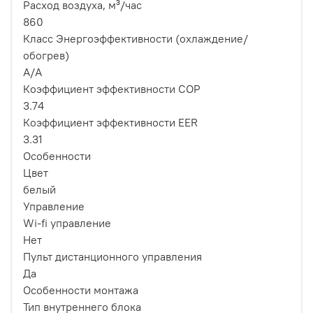
Расход воздуха, м³/час
860
Класс Энергоэффективности (охлаждение/
обогрев)
A/A
Коэффициент эффективности COP
3.74
Коэффициент эффективности EER
3.31
Особенности
Цвет
белый
Управление
Wi-fi управление
Нет
Пульт дистанционного управления
Да
Особенности монтажа
Тип внутреннего блока