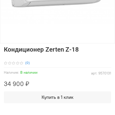
Кондиционер Zerten Z-18
(0)
Наличие:
В наличии
арт.
9570131
34 900 ₽
Купить в 1 клик