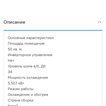
Описание
Основные характеристики
Площадь помещения
50 кв. м.
Инверторное управление
Нет
Уровень шума в/б, Дб
34
Мощность охлаждения
5.507 кВт
Режим работы
Охлаждение и обогрев
Страна сборки
Китай