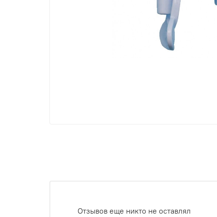
Отзывов еще никто не оставлял