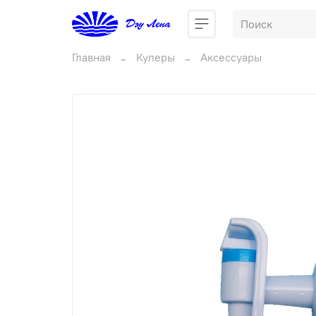
Главная
Кулеры
Аксессуары