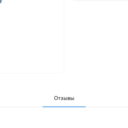
Отзывы