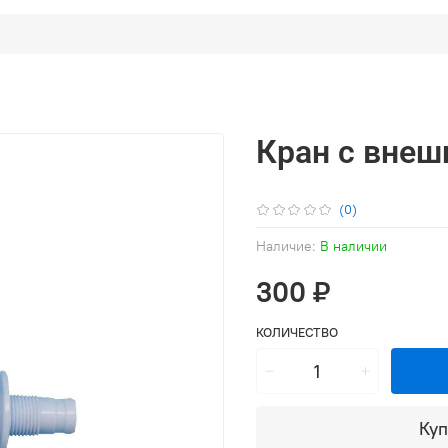
Кран с внеш
(0)
Наличие:
В наличии
300 ₽
КОЛИЧЕСТВО
Куп