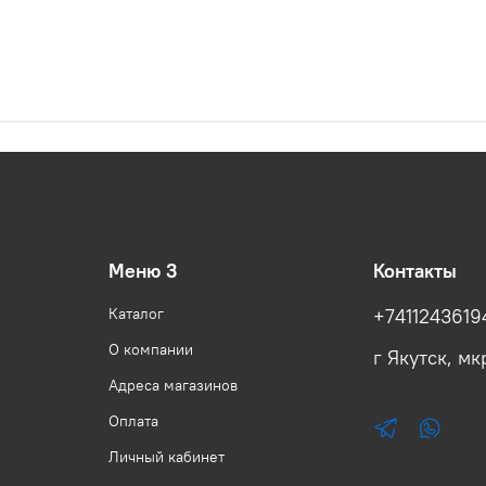
Меню 3
Контакты
Каталог
+7411243619
О компании
г Якутск, мкр
Адреса магазинов
Оплата
Личный кабинет