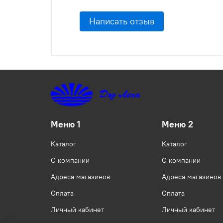
Написать отзыв
Меню 1
Меню 2
Каталог
Каталог
О компании
О компании
Адреса магазинов
Адреса магазинов
Оплата
Оплата
Личный кабинет
Личный кабинет