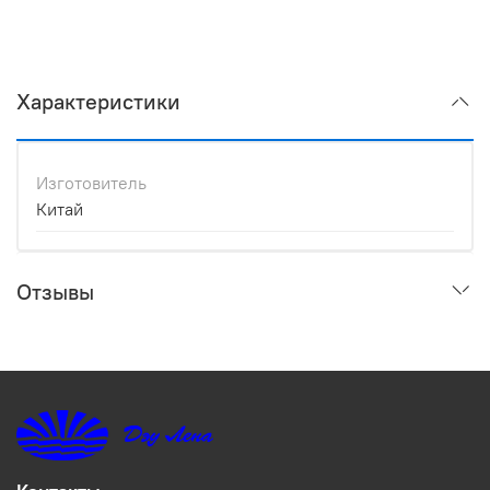
Характеристики
Изготовитель
Китай
Отзывы