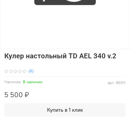
Кулер настольный TD AEL 340 v.2
(0)
Наличие:
В наличии
арт.
86911
5 500 ₽
Купить в 1 клик