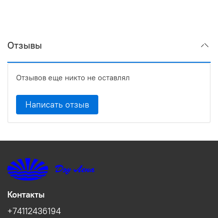
Отзывы
Отзывов еще никто не оставлял
Написать отзыв
Контакты
+74112436194