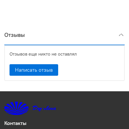
Отзывы
Отзывов еще никто не оставлял
Написать отзыв
Контакты