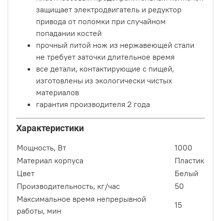
защищает электродвигатель и редуктор
привода от поломки при случайном
попадании костей
прочный литой нож из нержавеющей стали
не требует заточки длительное время
все детали, контактирующие с пищей,
изготовлены из экологически чистых
материалов
гарантия производителя 2 года
Характеристики
Мощность, Вт
1000
Материал корпуса
Пластик
Цвет
Белый
Производительность, кг/час
50
Максимальное время непрерывной
15
работы, мин