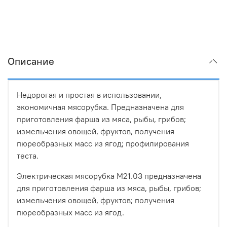
Описание
Недорогая и простая в использовании,
экономичная мясорубка. Предназначена для
приготовления фарша из мяса, рыбы, грибов;
измельчения овощей, фруктов, получения
пюреобразных масс из ягод; профилирования
теста.
Электрическая мясорубка М21.03 предназначена
для приготовления фарша из мяса, рыбы, грибов;
измельчения овощей, фруктов; получения
пюреобразных масс из ягод.