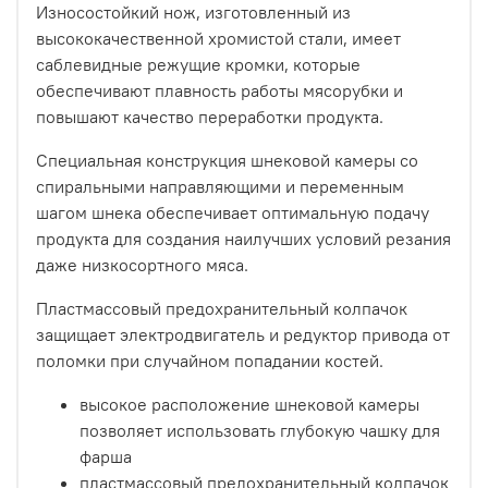
Износостойкий нож, изготовленный из
высококачественной хромистой стали, имеет
саблевидные режущие кромки, которые
обеспечивают плавность работы мясорубки и
повышают качество переработки продукта.
Специальная конструкция шнековой камеры со
спиральными направляющими и переменным
шагом шнека обеспечивает оптимальную подачу
продукта для создания наилучших условий резания
даже низкосортного мяса.
Пластмассовый предохранительный колпачок
защищает электродвигатель и редуктор привода от
поломки при случайном попадании костей.
высокое расположение шнековой камеры
позволяет использовать глубокую чашку для
фарша
пластмассовый предохранительный колпачок