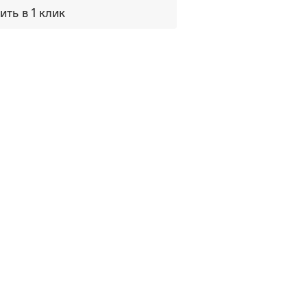
ить в 1 клик