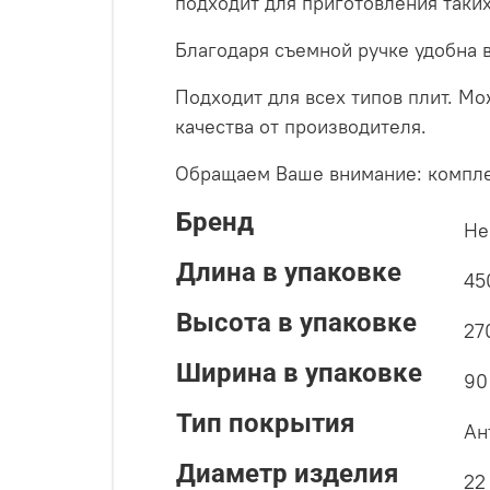
подходит для приготовления таких
Благодаря съемной ручке удобна в
Подходит для всех типов плит. М
качества от производителя.
Обращаем Ваше внимание: компле
Бренд
Не
Длина в упаковке
45
Высота в упаковке
27
Ширина в упаковке
90
Тип покрытия
Ан
Диаметр изделия
22