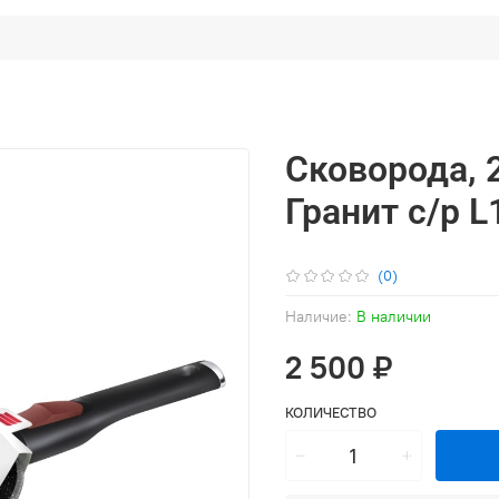
Сковорода, 
Гранит с/р L
(0)
Наличие:
В наличии
2 500 ₽
КОЛИЧЕСТВО