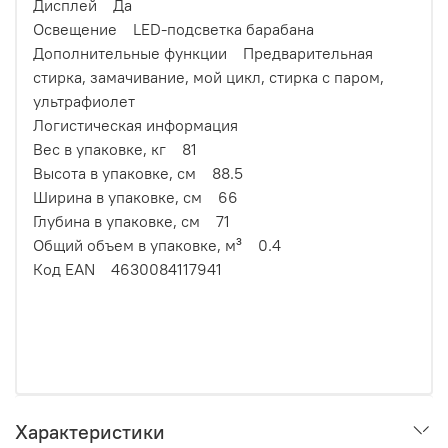
Дисплей Да
Освещение LED-подсветка барабана
Дополнительные функции Предварительная
стирка, замачивание, мой цикл, стирка с паром,
ультрафиолет
Логистическая информация
Вес в упаковке, кг 81
Высота в упаковке, см 88.5
Ширина в упаковке, см 66
Глубина в упаковке, см 71
Общий объем в упаковке, м³ 0.4
Код EAN 4630084117941
Характеристики