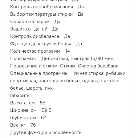
Контроль пенообразования Да
Выбор температуры стирки Да
Обработка паром Да
Защита от детей Да
Контроль дисбаланса Да
Функция дозагрузки белья Да
Количество программ 14
Программы Деликатная, Быстрая 15/30 мин,
Полоскание и отжим, Отжим, Очистка барабана
Специальные программы Умная стирка, рубашки,
спортивная, постельное белье, одеяла, нижнее
белье, шерсть, пух
Габариты
Высота, см 85
Ширина, см 59.5
Глубина, см 64
Вес, кг 76
Другие функции и особенности