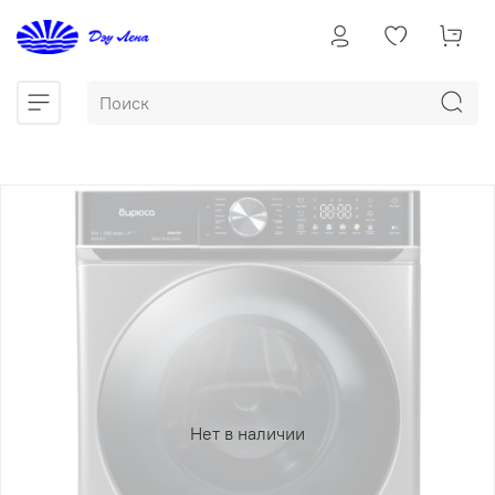
Нет в наличии