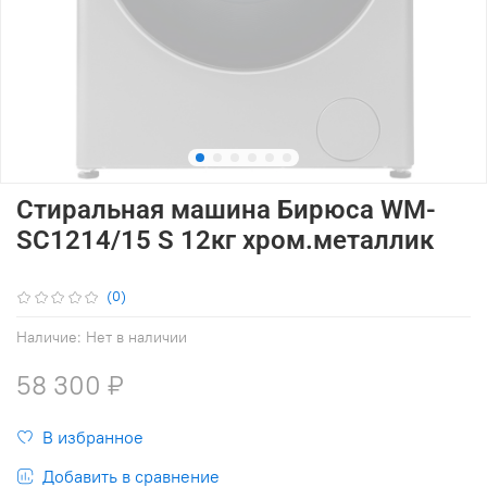
Стиральная машина Бирюса WM-
SC1214/15 S 12кг хром.металлик
(0)
Наличие:
Нет в наличии
58 300 ₽
В избранное
Добавить в сравнение