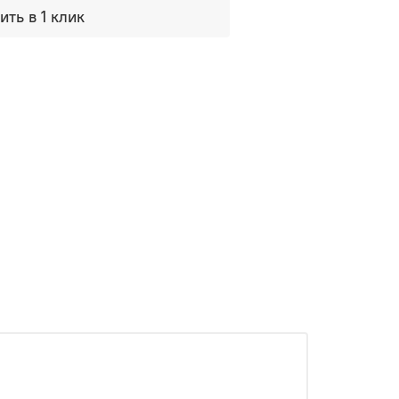
ить в 1 клик