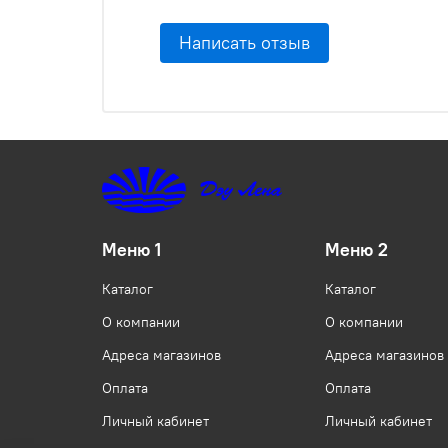
Написать отзыв
Меню 1
Меню 2
Каталог
Каталог
О компании
О компании
Адреса магазинов
Адреса магазинов
Оплата
Оплата
Личный кабинет
Личный кабинет