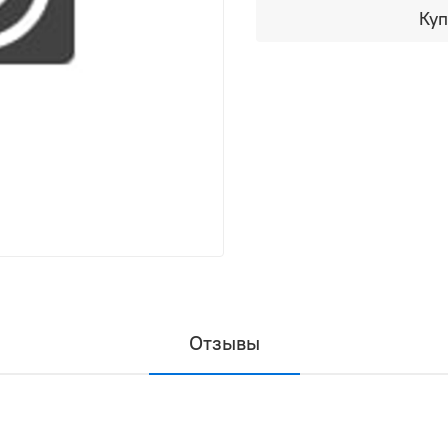
Куп
Отзывы