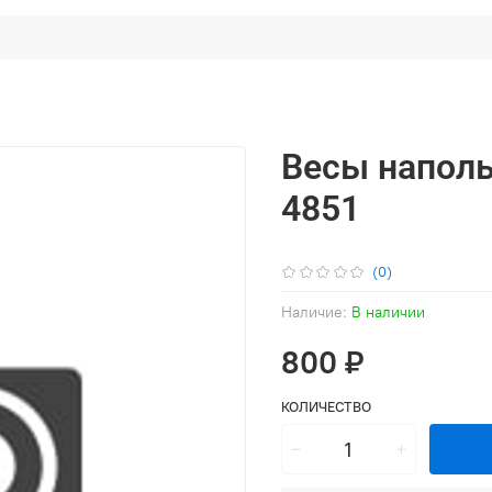
Весы наполь
4851
(0)
Наличие:
В наличии
800 ₽
КОЛИЧЕСТВО