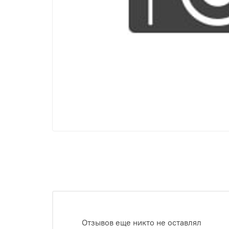
Отзывов еще никто не оставлял