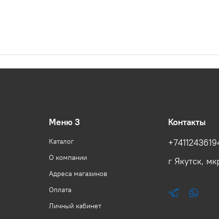
Меню 3
Контакты
Каталог
+7411243619
О компании
г Якутск, мкр
Адреса магазинов
Оплата
Личный кабинет