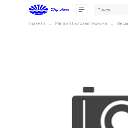
Главная
Мелкая бытовая техника
Весы