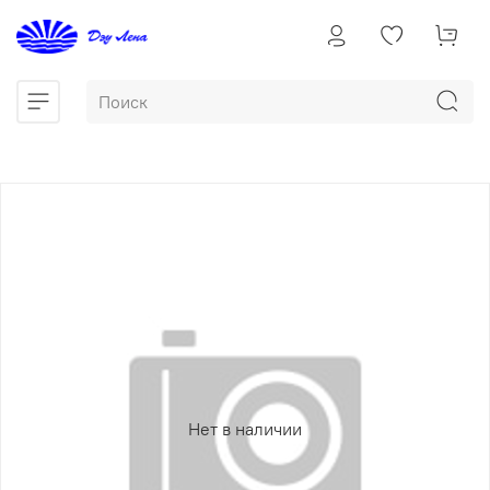
Нет в наличии