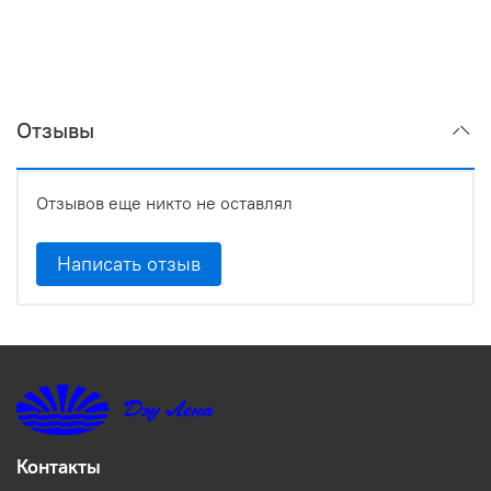
Отзывы
Отзывов еще никто не оставлял
Написать отзыв
Контакты