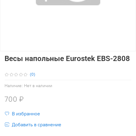
Весы напольные Eurostek EBS-2808
(0)
Наличие:
Нет в наличии
700 ₽
В избранное
Добавить в сравнение